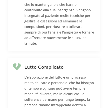
che lo mantengono e che hanno
contribuito alla sua insorgenza. Vengono
insegnate al paziente molte tecniche per
gestire le ossessioni ed eliminare le
compulsioni, per riuscire a tollerare
sempre di più l’ansia e l’angoscia e tornare
ad affrontare nuovamente le situazioni
temute.

Lutto Complicato
L’elaborazione del lutto è un processo
molto delicato e personale, che ha bisogno
di tempo e ognuno può avere tempi e
modalità diverse, ma in alcuni casi la
sofferenza permane per lungo tempo; la
persona rimane intrappolata dentro a