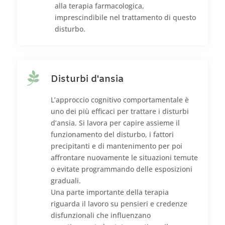
alla terapia farmacologica,
imprescindibile nel trattamento di questo
disturbo.

Disturbi d'ansia
L’approccio cognitivo comportamentale è
uno dei più efficaci per trattare i disturbi
d’ansia. Si lavora per capire assieme il
funzionamento del disturbo, i fattori
precipitanti e di mantenimento per poi
affrontare nuovamente le situazioni temute
o evitate programmando delle esposizioni
graduali.
Una parte importante della terapia
riguarda il lavoro su pensieri e credenze
disfunzionali che influenzano