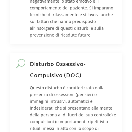
negativamente lo stato emotivo e il
comportamento del paziente. Si imparano
tecniche di rilassamento e si lavora anche
sui fattori che hanno predisposto
all’insorgere di questi disturbi e sulla
prevenzione di ricadute future.
U
Disturbo Ossessivo-
Compulsivo (DOC)
Questo disturbo è caratterizzato dalla
presenza di ossessioni (pensieri o
immagini intrusivi, automatici e
indesiderati che si presentano alla mente
della persona al di fuori del suo controllo) e
compulsioni (comportamenti ripetitivi o
rituali messi in atto con lo scopo di