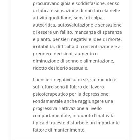
procuravano gioia e soddisfazione, senso
di fatica e sensazione di non farcela nelle
attività quotidiane, sensi di colpa,
autocritica, autosvalutazione e sensazione
di essere un fallito, mancanza di speranza
e pianto, pensieri negativi e idee di morte,
irritabilità, difficoltà di concentrazione e a
prendere decisioni, aumento o
diminuzione di sonno e alimentazione,
ridotto desiderio sessuale.
I pensieri negativi su di sé, sul mondo e
sul futuro sono il fulcro del lavoro
psicoterapeutico per la depressione.
Fondamentale anche raggiungere una
progressiva riattivazione a livello
comportamentale, in quanto l’inattività
tipica di questo disturbo è un importante
fattore di mantenimento.