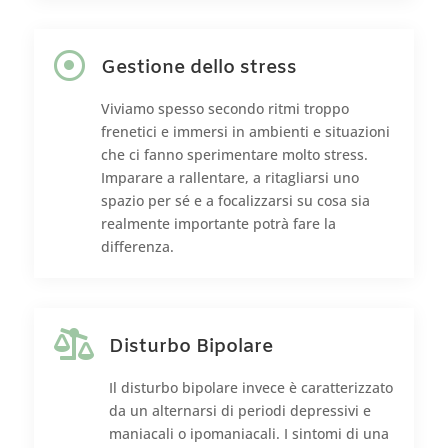

Gestione dello stress
Viviamo spesso secondo ritmi troppo
frenetici e immersi in ambienti e situazioni
che ci fanno sperimentare molto stress.
Imparare a rallentare, a ritagliarsi uno
spazio per sé e a focalizzarsi su cosa sia
realmente importante potrà fare la
differenza.

Disturbo Bipolare
Il disturbo bipolare invece è caratterizzato
da un alternarsi di periodi depressivi e
maniacali o ipomaniacali. I sintomi di una