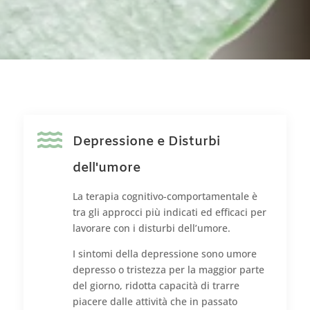

Depressione e Disturbi
dell'umore
La terapia cognitivo-comportamentale è
tra gli approcci più indicati ed efficaci per
lavorare con i disturbi dell’umore.
I sintomi della depressione sono umore
depresso o tristezza per la maggior parte
del giorno, ridotta capacità di trarre
piacere dalle attività che in passato